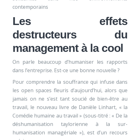
contemporains
Les effets
destructeurs du
management à la cool
On parle beaucoup d’humaniser les rapports
dans l’entreprise. Est-ce une bonne nouvelle ?
Pour comprendre la souffrance qui infuse dans
les open spaces fleuris d’aujourd’hui, alors que
jamais on ne s’est tant soucié de bien-être au
travail, le nouveau livre de Danièle Linhart, « la
Comédie humaine au travail » (sous-titré : « De la
déshumanisation taylorienne à la sur-
humanisation managériale »), est d’un recours