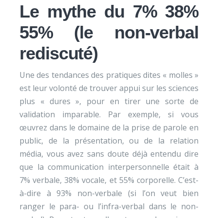
Le mythe du 7% 38%
55% (le non-verbal
rediscuté)
Une des tendances des pratiques dites « molles »
est leur volonté de trouver appui sur les sciences
plus « dures », pour en tirer une sorte de
validation imparable. Par exemple, si vous
œuvrez dans le domaine de la prise de parole en
public, de la présentation, ou de la relation
média, vous avez sans doute déjà entendu dire
que la communication interpersonnelle était à
7% verbale, 38% vocale, et 55% corporelle. C’est-
à-dire à 93% non-verbale (si l’on veut bien
ranger le para- ou l’infra-verbal dans le non-