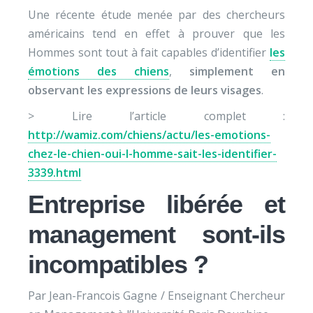
Une récente étude menée par des chercheurs
américains tend en effet à prouver que les
Hommes sont tout à fait capables d’identifier
les
émotions des chiens
,
simplement en
observant les expressions de leurs visages
.
> Lire l’article complet :
http://wamiz.com/chiens/actu/les-emotions-
chez-le-chien-oui-l-homme-sait-les-identifier-
3339.html
Entreprise libérée et
management sont-ils
incompatibles ?
Par Jean-Francois Gagne / Enseignant Chercheur