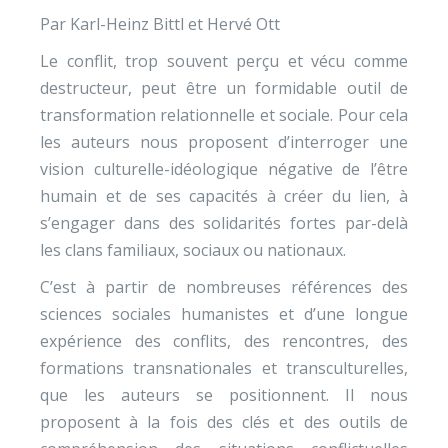
Par Karl-Heinz Bittl et Hervé Ott
Le conflit, trop souvent perçu et vécu comme
destructeur, peut être un formidable outil de
transformation relationnelle et sociale. Pour cela
les auteurs nous proposent d’interroger une
vision culturelle-idéologique négative de l’être
humain et de ses capacités à créer du lien, à
s’engager dans des solidarités fortes par-delà
les clans familiaux, sociaux ou nationaux.
C’est à partir de nombreuses références des
sciences sociales humanistes et d’une longue
expérience des conflits, des rencontres, des
formations transnationales et transculturelles,
que les auteurs se positionnent. Il nous
proposent à la fois des clés et des outils de