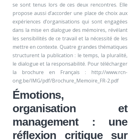
se sont tenus lors de ces deux rencontres. Elle
propose aussi d’accorder une place de choix aux
expériences d’organisations qui sont engagées
dans la mise en dialogue des mémoires, révélant
les sensibilités de ce travail et la nécessité de les
mettre en contexte. Quatre grandes thématiques
structurent la publication : le temps, la pluralité,
le dialogue et la responsabilité. Pour télécharger
la brochure en Français : http://www.rcn-
ong.be/IMG/pdf/Brochure_Memoire_FR-2.pdf
Émotions,
organisation et
management : une
réflexion critique sur