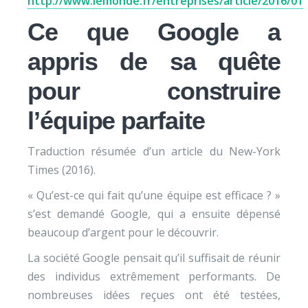
http://www.lemonde.fr/entreprises/article/2016/01
Ce que Google a
appris de sa quête
pour construire
l’équipe parfaite
Traduction résumée d’un article du New-York
Times (2016).
« Qu’est-ce qui fait qu’une équipe est efficace ? »
s’est demandé Google, qui a ensuite dépensé
beaucoup d’argent pour le découvrir.
La société Google pensait qu’il suffisait de réunir
des individus extrêmement performants. De
nombreuses idées reçues ont été testées,