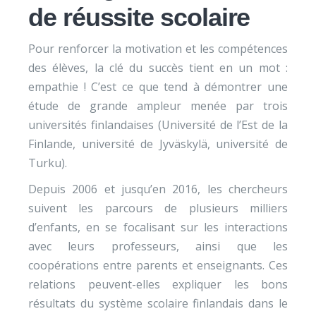
de réussite scolaire
Pour renforcer la motivation et les compétences
des élèves, la clé du succès tient en un mot :
empathie ! C’est ce que tend à démontrer une
étude de grande ampleur menée par trois
universités finlandaises (Université de l’Est de la
Finlande, université de Jyväskylä, université de
Turku).
Depuis 2006 et jusqu’en 2016, les chercheurs
suivent les parcours de plusieurs milliers
d’enfants, en se focalisant sur les interactions
avec leurs professeurs, ainsi que les
coopérations entre parents et enseignants. Ces
relations peuvent-elles expliquer les bons
résultats du système scolaire finlandais dans le