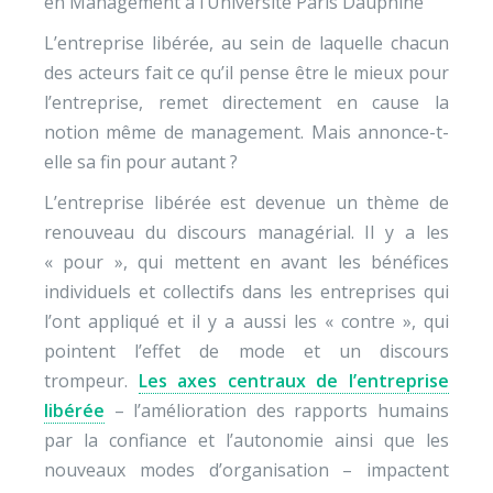
en Management à l’Université Paris Dauphine
L’entreprise libérée, au sein de laquelle chacun
des acteurs fait ce qu’il pense être le mieux pour
l’entreprise, remet directement en cause la
notion même de management. Mais annonce-t-
elle sa fin pour autant ?
L’entreprise libérée est devenue un thème de
renouveau du discours managérial. Il y a les
« pour », qui mettent en avant les bénéfices
individuels et collectifs dans les entreprises qui
l’ont appliqué et il y a aussi les « contre », qui
pointent l’effet de mode et un discours
trompeur.
Les axes centraux de l’entreprise
libérée
– l’amélioration des rapports humains
par la confiance et l’autonomie ainsi que les
nouveaux modes d’organisation – impactent