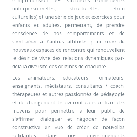
compréhension des situations conflictuelles
(interpersonnelles, structurelles et/ou
culturelles) et une série de jeux et exercices pour
enfants et adultes, permettant, de prendre
conscience de nos comportements et de
s’entraîner à d’autres attitudes pour créer de
nouveaux espaces de rencontre qui renouvellent
le désir de vivre des relations dynamiques par-
delà la diversité des origines de chacun/e.
Les animateurs, éducateurs, formateurs,
enseignants, médiateurs, consultants / coach,
thérapeutes et autres passionnés de pédagogie
et de changement trouveront dans ce livre des
moyens pour permettre à leur public de
s’affirmer, dialoguer et négocier de façon
constructive en vue de créer de nouvelles
solidarités dans nos environnements