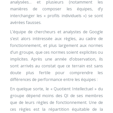
analysées… et plusieurs (notamment les
manières de composer les équipes, d’y
interchanger les « profils individuels ») se sont
avérées fausses.
L’équipe de chercheurs et analystes de Google
s’est alors intéressée aux règles, au cadre de
fonctionnement, et plus largement aux normes
d’un groupe, que ces normes soient explicites ou
implicites. Après une année d’observation, ils
sont arrivés au constat que ce terrain est sans
doute plus fertile pour comprendre les
différences de performance entre les équipes :
En quelque sorte, le « Quotient Intellectuel » du
groupe dépend moins des QI de ses membres
que de leurs règles de fonctionnement. Une de
ces règles est la répartition équitable de la