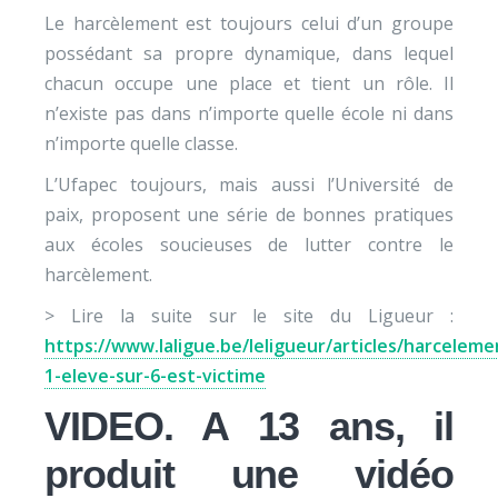
Le harcèlement est toujours celui d’un groupe
possédant sa propre dynamique, dans lequel
chacun occupe une place et tient un rôle. Il
n’existe pas dans n’importe quelle école ni dans
n’importe quelle classe.
L’Ufapec toujours, mais aussi l’Université de
paix, proposent une série de bonnes pratiques
aux écoles soucieuses de lutter contre le
harcèlement.
> Lire la suite sur le site du Ligueur :
https://www.laligue.be/leligueur/articles/harceleme
1-eleve-sur-6-est-victime
VIDEO. A 13 ans, il
produit une vidéo