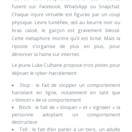
fusent sur Facebook, WhatsApp ou Snapchat.
Chaque injure virtuelle est figurée par un coup
physique. Lèvre tuméfiée, œil au beurre noir ou
bras cassé, le garçon est gravement blessé.
Cette métaphore montre qu’il est brisé. Mais la
riposte s’organise de plus en plus, pour
dénoncer la haine sur internet.
Le jeune Luke Culhane propose trois pistes pour
déjouer le cyber-harcèlement :
Stop : le fait de stopper un comportement
harcelant en ligne, notamment en tant que
« témoin » de ce comportement
Block : le fait de « bloquer » et « signaler » la
personne adoptant un comportement
destructeur
Tell : le fait d’en parler à un tiers, un adulte