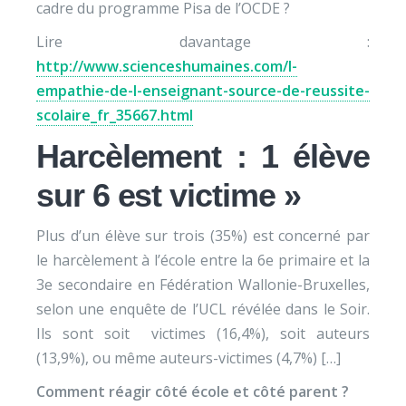
cadre du programme Pisa de l’OCDE ?
Lire davantage :
http://www.scienceshumaines.com/l-
empathie-de-l-enseignant-source-de-reussite-
scolaire_fr_35667.html
Harcèlement : 1 élève
sur 6 est victime »
Plus d’un élève sur trois (35%) est concerné par
le harcèlement à l’école entre la 6e primaire et la
3e secondaire en Fédération Wallonie-Bruxelles,
selon une enquête de l’UCL révélée dans le Soir.
Ils sont soit victimes (16,4%), soit auteurs
(13,9%), ou même auteurs-victimes (4,7%) […]
Comment réagir côté école et côté parent ?