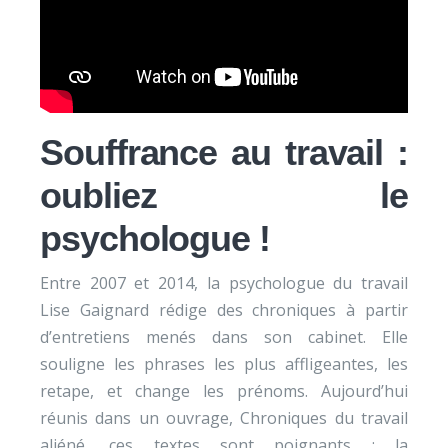
Souffrance au travail :
oubliez le
psychologue !
Entre 2007 et 2014, la psychologue du travail
Lise Gaignard rédige des chroniques à partir
d’entretiens menés dans son cabinet. Elle
souligne les phrases les plus affligeantes, les
retape, et change les prénoms. Aujourd’hui
réunis dans un ouvrage, Chroniques du travail
aliéné, ces textes sont poignants : la