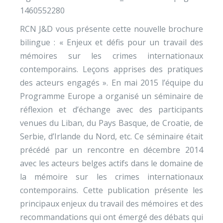
1460552280
RCN J&D vous présente cette nouvelle brochure
bilingue : « Enjeux et défis pour un travail des
mémoires sur les crimes internationaux
contemporains. Leçons apprises des pratiques
des acteurs engagés ». En mai 2015 l’équipe du
Programme Europe a organisé un séminaire de
réflexion et d’échange avec des participants
venues du Liban, du Pays Basque, de Croatie, de
Serbie, d’Irlande du Nord, etc. Ce séminaire était
précédé par un rencontre en décembre 2014
avec les acteurs belges actifs dans le domaine de
la mémoire sur les crimes internationaux
contemporains. Cette publication présente les
principaux enjeux du travail des mémoires et des
recommandations qui ont émergé des débats qui