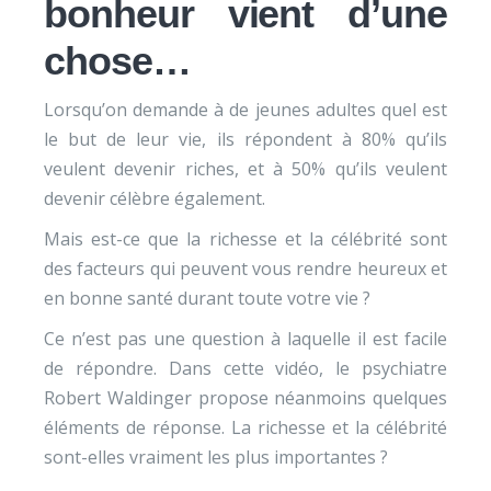
bonheur vient d’une
chose…
Lorsqu’on demande à de jeunes adultes quel est
le but de leur vie, ils répondent à 80% qu’ils
veulent devenir riches, et à 50% qu’ils veulent
devenir célèbre également.
Mais est-ce que la richesse et la célébrité sont
des facteurs qui peuvent vous rendre heureux et
en bonne santé durant toute votre vie ?
Ce n’est pas une question à laquelle il est facile
de répondre. Dans cette vidéo, le psychiatre
Robert Waldinger propose néanmoins quelques
éléments de réponse. La richesse et la célébrité
sont-elles vraiment les plus importantes ?