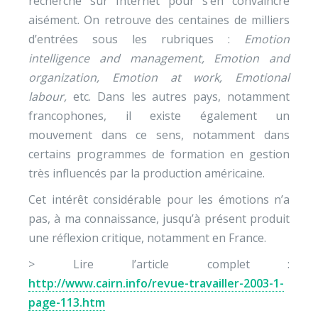
recherche sur Internet pour s’en convaincre
aisément. On retrouve des centaines de milliers
d’entrées sous les rubriques :
Emotion
intelligence and management, Emotion and
organization, Emotion at work, Emotional
labour,
etc. Dans les autres pays, notamment
francophones, il existe également un
mouvement dans ce sens, notamment dans
certains programmes de formation en gestion
très influencés par la production américaine.
Cet intérêt considérable pour les émotions n’a
pas, à ma connaissance, jusqu’à présent produit
une réflexion critique, notamment en France.
> Lire l’article complet :
http://www.cairn.info/revue-travailler-2003-1-
page-113.htm