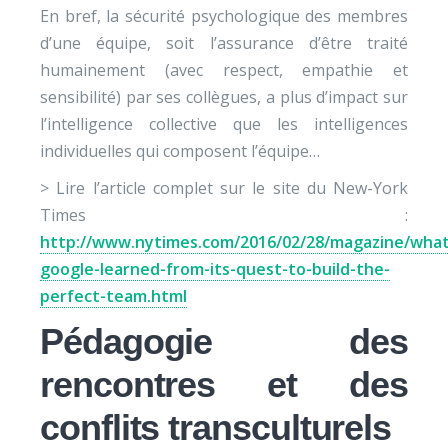
En bref, la sécurité psychologique des membres
d’une équipe, soit l’assurance d’être traité
humainement (avec respect, empathie et
sensibilité) par ses collègues, a plus d’impact sur
l’intelligence collective que les intelligences
individuelles qui composent l’équipe…
> Lire l’article complet sur le site du New-York
Times :
http://www.nytimes.com/2016/02/28/magazine/what
google-learned-from-its-quest-to-build-the-
perfect-team.html
Pédagogie des
rencontres et des
conflits transculturels