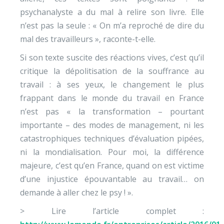
psychanalyste a du mal à relire son livre. Elle
n’est pas la seule : « On m’a reproché de dire du
mal des travailleurs », raconte-t-elle.
Si son texte suscite des réactions vives, c’est qu’il
critique la dépolitisation de la souffrance au
travail : à ses yeux, le changement le plus
frappant dans le monde du travail en France
n’est pas « la transformation – pourtant
importante – des modes de management, ni les
catastrophiques techniques d’évaluation pipées,
ni la mondialisation. Pour moi, la différence
majeure, c’est qu’en France, quand on est victime
d’une injustice épouvantable au travail… on
demande à aller chez le psy ! ».
> Lire l’article complet :