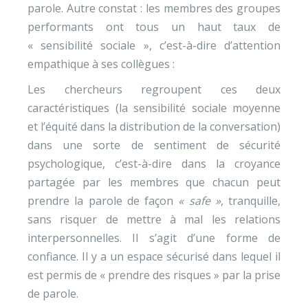
parole. Autre constat : les membres des groupes
performants ont tous un haut taux de
« sensibilité sociale », c’est-à-dire d’attention
empathique à ses collègues :
Les chercheurs regroupent ces deux
caractéristiques (la sensibilité sociale moyenne
et l’équité dans la distribution de la conversation)
dans une sorte de sentiment de sécurité
psychologique, c’est-à-dire dans la croyance
partagée par les membres que chacun peut
prendre la parole de façon
« safe »
, tranquille,
sans risquer de mettre à mal les relations
interpersonnelles. Il s’agit d’une forme de
confiance. Il y a un espace sécurisé dans lequel il
est permis de « prendre des risques » par la prise
de parole.