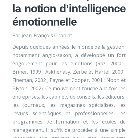
la notion d’intelligence
émotionnelle
Par Jean-François Chanlat
Depuis quelques années, le monde de la gestion,
notamment anglo-saxon, a développé un fort
engouement pour les émotions (Raz, 2000 ;
Briner, 1999 ; Askhenasy, Zerbe et Hartel, 2000 ;
Fineman, 2002 ; Payne et Cooper, 2001 ; Noon et
Blyton, 2002). Ce mouvement touche à la fois les
entreprises, les cabinets de conseils, les éditeurs,
les journaux, les magazines spécialisés, les
revues scientifiques et professionnelles, les
programmes de formation et les écoles de
management. Il suffit de procéder à une simple