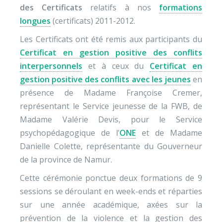
des Certificats
relatifs à nos
formations
longues
(certificats) 2011-2012.
Les Certificats ont été remis aux participants du
Certificat en gestion positive des conflits
interpersonnels
et à ceux du
Certificat en
gestion positive des conflits avec les jeunes
en
présence de Madame Françoise Cremer,
représentant le Service jeunesse de la FWB, de
Madame Valérie Devis, pour le Service
psychopédagogique de l’
ONE
et de Madame
Danielle Colette, représentante du Gouverneur
de la province de Namur.
Cette cérémonie ponctue deux formations de 9
sessions se déroulant en week-ends et réparties
sur une année académique, axées sur la
prévention de la violence et la gestion des