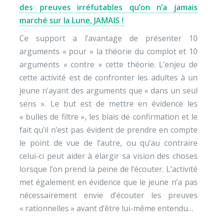
des preuves irréfutables qu’on n’a jamais
marché sur la Lune, JAMAIS !
Ce support a l’avantage de présenter 10
arguments « pour » la théorie du complot et 10
arguments « contre » cette théorie. L’enjeu de
cette activité est de confronter les adultes à un
jeune n’ayant des arguments que « dans un seul
sens ». Le but est de mettre en évidence les
« bulles de filtre », les biais de confirmation et le
fait qu’il n’est pas évident de prendre en compte
le point de vue de l’autre, ou qu’au contraire
celui-ci peut aider à élargir sa vision des choses
lorsque l’on prend la peine de l’écouter. L’activité
met également en évidence que le jeune n’a pas
nécessairement envie d’écouter les preuves
« rationnelles » avant d’être lui-même entendu…