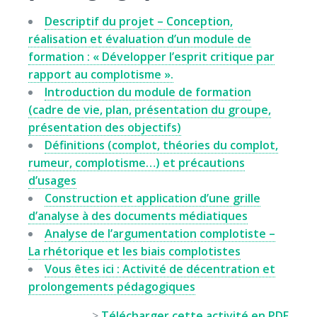
Descriptif du projet – Conception,
réalisation et évaluation d’un module de
formation : « Développer l’esprit critique par
rapport au complotisme ».
Introduction du module de formation
(cadre de vie, plan, présentation du groupe,
présentation des objectifs)
Définitions (complot, théories du complot,
rumeur, complotisme…) et précautions
d’usages
Construction et application d’une grille
d’analyse à des documents médiatiques
Analyse de l’argumentation complotiste –
La rhétorique et les biais complotistes
Vous êtes ici : Activité de décentration et
prolongements pédagogiques
>
Télécharger cette activité en PDF