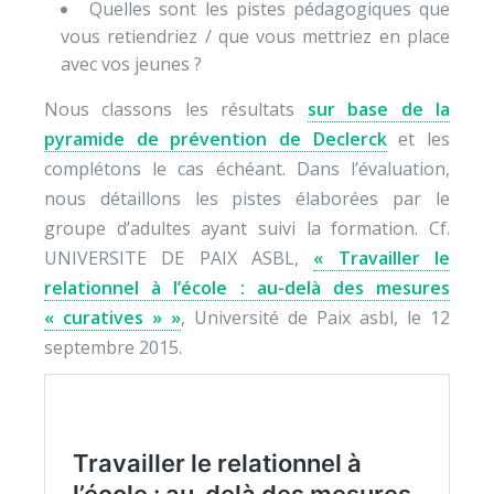
Quelles sont les pistes pédagogiques que
vous retiendriez / que vous mettriez en place
avec vos jeunes ?
Nous classons les résultats
sur base de la
pyramide de prévention de Declerck
et les
complétons le cas échéant. Dans l’évaluation,
nous détaillons les pistes élaborées par le
groupe d’adultes ayant suivi la formation. Cf.
UNIVERSITE DE PAIX ASBL,
« Travailler le
relationnel à l’école : au-delà des mesures
« curatives » »
, Université de Paix asbl, le 12
septembre 2015.