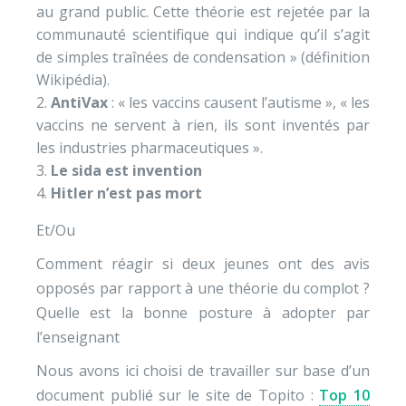
au grand public. Cette théorie est rejetée par la
communauté scientifique qui indique qu’il s’agit
de simples traînées de condensation » (définition
Wikipédia).
AntiVax
: « les vaccins causent l’autisme », « les
vaccins ne servent à rien, ils sont inventés par
les industries pharmaceutiques ».
Le sida est invention
Hitler n’est pas mort
Et/Ou
Comment réagir si deux jeunes ont des avis
opposés par rapport à une théorie du complot ?
Quelle est la bonne posture à adopter par
l’enseignant
Nous avons ici choisi de travailler sur base d’un
document publié sur le site de Topito :
Top 10