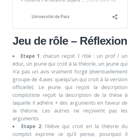
Jeu de rôle – Réflexion
Etape 1
: chacun reçoit 1 rôle : un prof / un
éduc, un jeune qui croit à la théorie, un jeune qui
n’a pas un avis vraiment forgé (éventuellement
groupe de 4 avec quelqu’un qui croit à la version
officielle). Le jeune qui reçoit la description
complotiste reçoit la description de la thèse à
laquelle il adhère + des arguments en faveur de
la théorie. Les autres ne reçoivent pas les
arguments.
Etape 2
: l’élève qui croit en la théorie du
complot exprime ce qu’il pense, pourquoi il