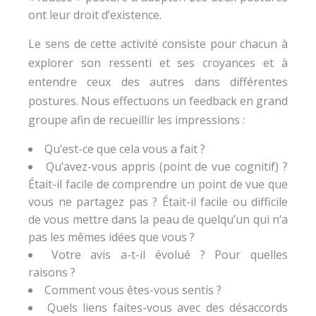
ont leur droit d’existence.
Le sens de cette activité consiste pour chacun à
explorer son ressenti et ses croyances et à
entendre ceux des autres dans différentes
postures. Nous effectuons un feedback en grand
groupe afin de recueillir les impressions :
Qu’est-ce que cela vous a fait ?
Qu’avez-vous appris (point de vue cognitif) ?
Était-il facile de comprendre un point de vue que
vous ne partagez pas ? Était-il facile ou difficile
de vous mettre dans la peau de quelqu’un qui n’a
pas les mêmes idées que vous ?
Votre avis a-t-il évolué ? Pour quelles
raisons ?
Comment vous êtes-vous sentis ?
Quels liens faites-vous avec des désaccords