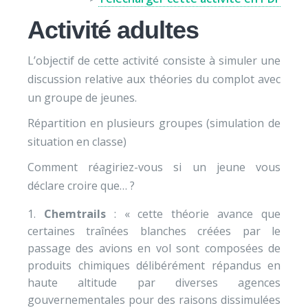
Activité adultes
L’objectif de cette activité consiste à simuler une
discussion relative aux théories du complot avec
un groupe de jeunes.
Répartition en plusieurs groupes (simulation de
situation en classe)
Comment réagiriez-vous si un jeune vous
déclare croire que… ?
Chemtrails
: « cette théorie avance que
certaines traînées blanches créées par le
passage des avions en vol sont composées de
produits chimiques délibérément répandus en
haute altitude par diverses agences
gouvernementales pour des raisons dissimulées