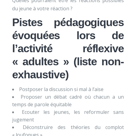
Quelles pourraient être les réactions possibles
du jeune à votre réaction ?
Pistes pédagogiques
évoquées lors de
l’activité réflexive
« adultes » (liste non-
exhaustive)
Postposer la discussion si mal à l’aise
Proposer un débat cadré où chacun a un
temps de parole équitable
Ecouter les jeunes, les reformuler sans
jugement
Déconstruire des théories du complot
« loufoques »