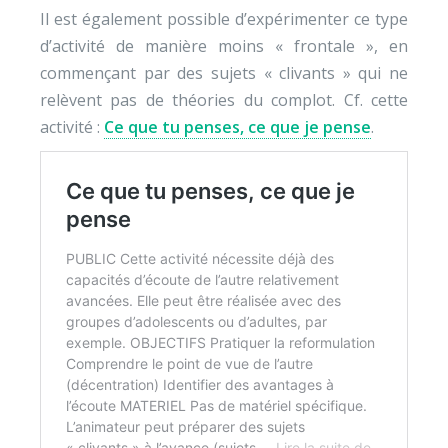
Il est également possible d’expérimenter ce type
d’activité de manière moins « frontale », en
commençant par des sujets « clivants » qui ne
relèvent pas de théories du complot. Cf. cette
activité :
Ce que tu penses, ce que je pense
.