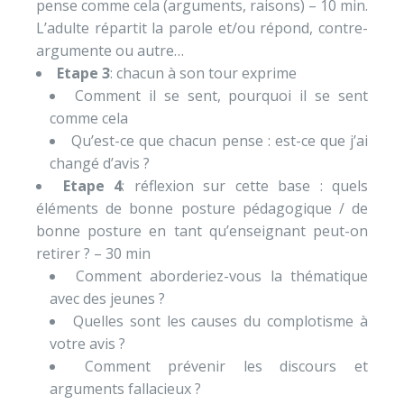
pense comme cela (arguments, raisons) – 10 min.
L’adulte répartit la parole et/ou répond, contre-
argumente ou autre…
Etape 3
: chacun à son tour exprime
Comment il se sent, pourquoi il se sent
comme cela
Qu’est-ce que chacun pense : est-ce que j’ai
changé d’avis ?
Etape 4
: réflexion sur cette base : quels
éléments de bonne posture pédagogique / de
bonne posture en tant qu’enseignant peut-on
retirer ? – 30 min
Comment aborderiez-vous la thématique
avec des jeunes ?
Quelles sont les causes du complotisme à
votre avis ?
Comment prévenir les discours et
arguments fallacieux ?