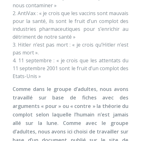
nous contaminer »
AntiVax : « je crois que les vaccins sont mauvais
pour la santé, ils sont le fruit d’un complot des
industries pharmaceutiques pour s’enrichir au
détriment de notre santé »
Hitler n’est pas mort : « je crois qu’Hitler n’est
pas mort ».
11 septembre : « je crois que les attentats du
11 septembre 2001 sont le fruit d’un complot des
Etats-Unis »
Comme dans le groupe d’adultes, nous avons
travaillé sur base de fiches avec des
arguments « pour » ou « contre » la théorie du
complot selon laquelle l’humain n’est jamais
allé sur la lune. Comme avec le groupe
d’adultes, nous avons ici choisi de travailler sur
base d’un document publié sur le site de