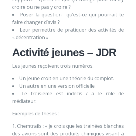
croire ou ne pas y croire ?
Poser la question : qu’est-ce qui pourrait te
faire changer d’avis ?
Leur permettre de pratiquer des activités de
« décentration »
Activité jeunes – JDR
Les jeunes reçoivent trois numéros.
Un jeune croit en une théorie du complot.
Un autre en une version officielle.
Le troisième est indécis / a le rôle de
médiateur.
Exemples de thèses :
Chemtrails : « je crois que les trainées blanches
des avions sont des produits chimiques visant à