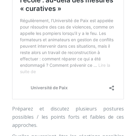
Préparez et discutez plusieurs postures
possibles / les points forts et faibles de ces
approches.