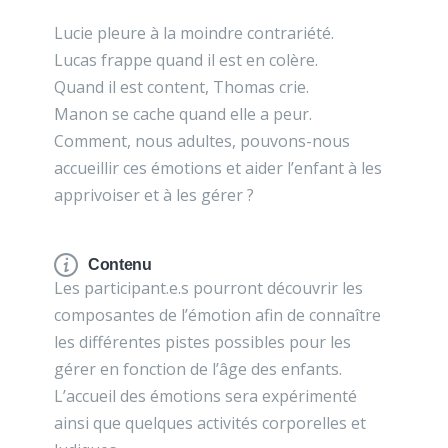
Lucie pleure à la moindre contrariété.
Lucas frappe quand il est en colère.
Quand il est content, Thomas crie.
Manon se cache quand elle a peur.
Comment, nous adultes, pouvons-nous
accueillir ces émotions et aider l’enfant à les
apprivoiser et à les gérer ?
Contenu
Les participant.e.s pourront découvrir les
composantes de l’émotion afin de connaître
les différentes pistes possibles pour les
gérer en fonction de l’âge des enfants.
L’accueil des émotions sera expérimenté
ainsi que quelques activités corporelles et