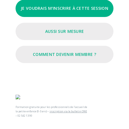
JE VOUDRAIS M'INSCRIRE À CETTE SESSION
AUSSI SUR MESURE
COMMENT DEVENIR MEMBRE ?
Formation gratuite pour les professionnels de l’accueil de
la petite enfance (0-3 ans) –
inscription via le bulletin ONE
– 02 542 13 90