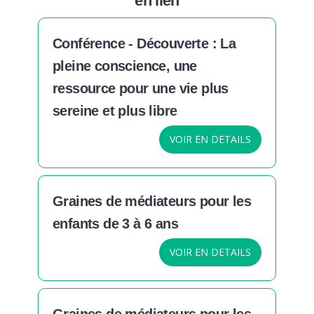
en lien
Conférence - Découverte : La
pleine conscience, une
ressource pour une vie plus
sereine et plus libre
VOIR EN DETAILS
Graines de médiateurs pour les
enfants de 3 à 6 ans
VOIR EN DETAILS
Graines de médiateurs pour les