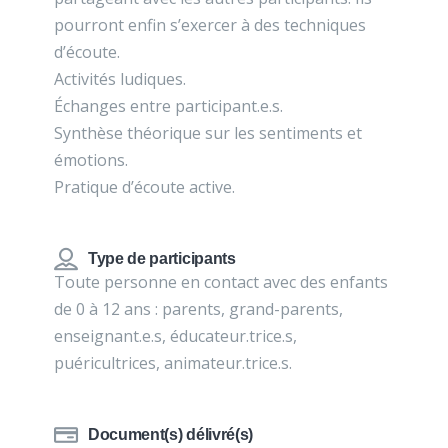
pourront enfin s’exercer à des techniques
d’écoute.
Activités ludiques.
Échanges entre participant.e.s.
Synthèse théorique sur les sentiments et
émotions.
Pratique d’écoute active.
Type de participants
Toute personne en contact avec des enfants
de 0 à 12 ans : parents, grand-parents,
enseignant.e.s, éducateur.trice.s,
puéricultrices, animateur.trice.s.
Document(s) délivré(s)