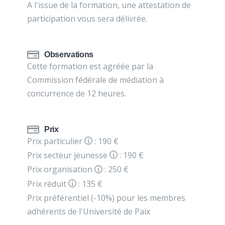
A l'issue de la formation, une attestation de
participation vous sera délivrée.
Observations
Cette formation est agréée par la
Commission fédérale de médiation à
concurrence de 12 heures.
Prix
Prix particulier
: 190 €
Prix secteur jeunesse
: 190 €
Prix organisation
: 250 €
Prix réduit
: 135 €
Prix préférentiel (-10%) pour les membres
adhérents de l'Université de Paix