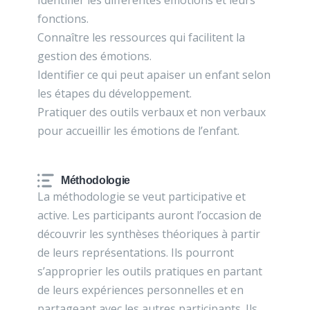
Identifier les différentes émotions et leurs
fonctions.
Connaître les ressources qui facilitent la
gestion des émotions.
Identifier ce qui peut apaiser un enfant selon
les étapes du développement.
Pratiquer des outils verbaux et non verbaux
pour accueillir les émotions de l’enfant.
Méthodologie
La méthodologie se veut participative et
active. Les participants auront l’occasion de
découvrir les synthèses théoriques à partir
de leurs représentations. Ils pourront
s’approprier les outils pratiques en partant
de leurs expériences personnelles et en
partageant avec les autres participants. Ils