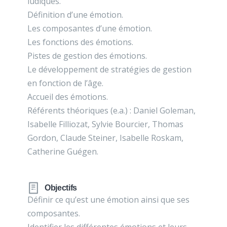
ludiques.
Définition d’une émotion.
Les composantes d’une émotion.
Les fonctions des émotions.
Pistes de gestion des émotions.
Le développement de stratégies de gestion
en fonction de l’âge.
Accueil des émotions.
Référents théoriques (e.a.) : Daniel Goleman,
Isabelle Filliozat, Sylvie Bourcier, Thomas
Gordon, Claude Steiner, Isabelle Roskam,
Catherine Guégen.
Objectifs
Définir ce qu’est une émotion ainsi que ses
composantes.