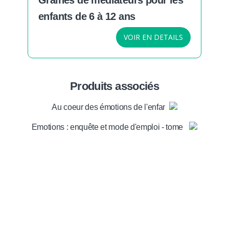
enfants de 6 à 12 ans
VOIR EN DETAILS
Produits associés
Au coeur des émotions de l'enfant
Emotions : enquête et mode d'emploi - tome 1