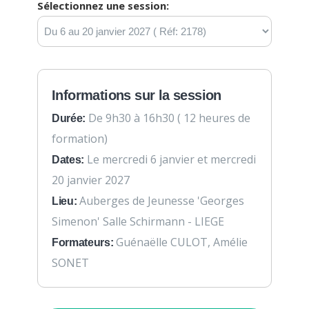
Sélectionnez une session:
Informations sur la session
De 9h30 à 16h30 ( 12 heures de
Durée:
formation)
Le mercredi 6 janvier et mercredi
Dates:
20 janvier 2027
Auberges de Jeunesse 'Georges
Lieu:
Simenon' Salle Schirmann - LIEGE
Guénaëlle CULOT, Amélie
Formateurs:
SONET