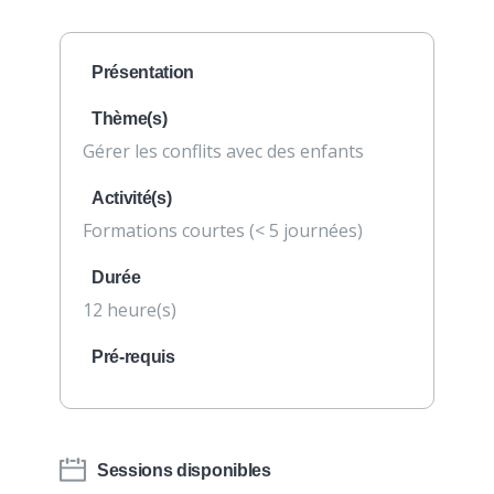
Présentation
Thème(s)
Gérer les conflits avec des enfants
Activité(s)
Formations courtes (< 5 journées)
Durée
12 heure(s)
Pré-requis
Sessions disponibles