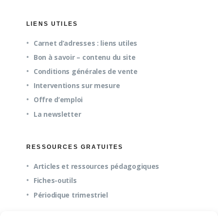
LIENS UTILES
Carnet d’adresses : liens utiles
Bon à savoir – contenu du site
Conditions générales de vente
Interventions sur mesure
Offre d’emploi
La newsletter
RESSOURCES GRATUITES
Articles et ressources pédagogiques
Fiches-outils
Périodique trimestriel