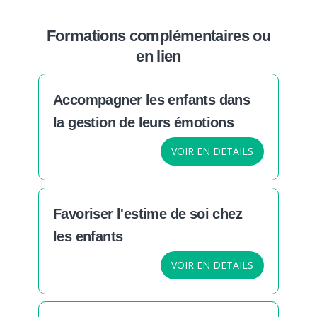
Formations complémentaires ou
en lien
Accompagner les enfants dans
la gestion de leurs émotions
VOIR EN DETAILS
Favoriser l'estime de soi chez
les enfants
VOIR EN DETAILS