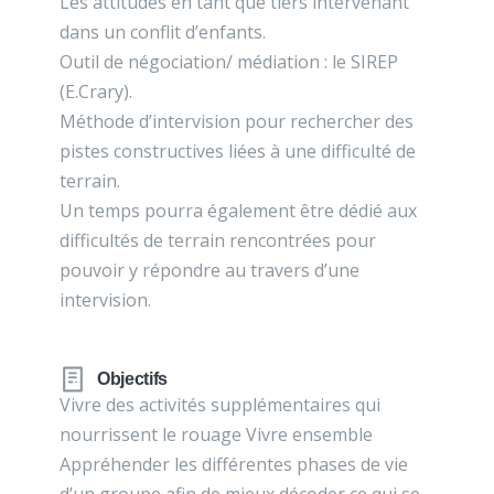
Les attitudes en tant que tiers intervenant
dans un conflit d’enfants.
Outil de négociation/ médiation : le SIREP
(E.Crary).
Méthode d’intervision pour rechercher des
pistes constructives liées à une difficulté de
terrain.
Un temps pourra également être dédié aux
difficultés de terrain rencontrées pour
pouvoir y répondre au travers d’une
intervision.
Objectifs
Vivre des activités supplémentaires qui
nourrissent le rouage Vivre ensemble
Appréhender les différentes phases de vie