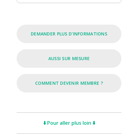
DEMANDER PLUS D'INFORMATIONS
AUSSI SUR MESURE
COMMENT DEVENIR MEMBRE ?
⬇️ Pour aller plus loin ⬇️