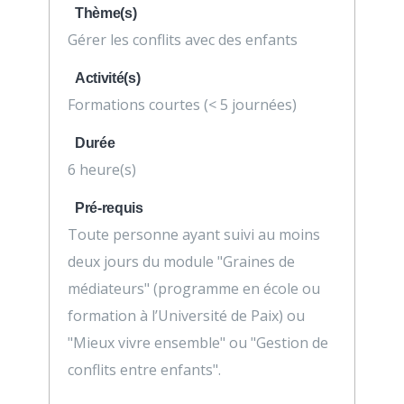
Thème(s)
Gérer les conflits avec des enfants
Activité(s)
Formations courtes (< 5 journées)
Durée
6 heure(s)
Pré-requis
Toute personne ayant suivi au moins
deux jours du module "Graines de
médiateurs" (programme en école ou
formation à l’Université de Paix) ou
"Mieux vivre ensemble" ou "Gestion de
conflits entre enfants".