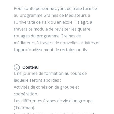
Pour toute personne ayant déjà été formée
au programme Graines de Médiateurs à
l’Université de Paix ou en école, il s’agit, à
travers ce module de revisiter les quatre
rouages du programme Graines de
médiateurs à travers de nouvelles activités et
l’approfondissement de certains outils.
Contenu
Une journée de formation au cours de
laquelle seront abordés :
Activités de cohésion de groupe et
coopération.
Les différentes étapes de vie d’un groupe
(Tuckman).