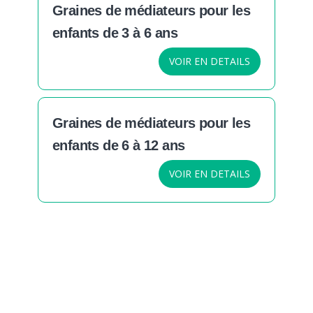
Graines de médiateurs pour les
enfants de 3 à 6 ans
VOIR EN DETAILS
Graines de médiateurs pour les
enfants de 6 à 12 ans
VOIR EN DETAILS