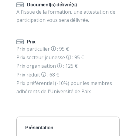
Document(s) délivré(s)
A l'issue de la formation, une attestation de
participation vous sera délivrée.
Prix
Prix particulier
: 95 €
Prix secteur jeunesse
: 95 €
Prix organisation
: 125 €
Prix réduit
: 68 €
Prix préférentiel (-10%) pour les membres
adhérents de l'Université de Paix
Présentation