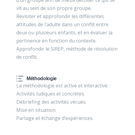
d’un groupe afin de mieux décoder ce qui se
vit au sein de son propre groupe.
Revisiter et approfondir les différentes
attitudes de l’adulte dans un conflit entre
deux ou plusieurs enfants, et en évaluer la
pertinence en fonction du contexte.
Approfondir le SIREP, méthode de résolution
de conflit.
Méthodologie
La méthodologie est active et interactive :
Activités ludiques et concrètes.
Débriefing des activités vécues.
Mise en situation.
Partage et échange d’expériences.