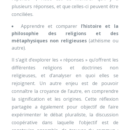
plusieurs réponses, et que celles-ci peuvent être
conciliées.
Apprendre et comparer
l’histoire et la
philosophie des religions et des
métaphysiques non religieuses
(athéisme ou
autre).
Il s’agit d’explorer les « réponses » qu’offrent les
différentes religions et doctrines non
religieuses, et d’analyser en quoi elles se
rejoignent. Un autre enjeu est de pouvoir
connaître la croyance de l’autre, en comprendre
la signification et les origines. Cette réflexion
partagée a également pour objectif de faire
expérimenter le débat pluraliste, la discussion
coopérative dans laquelle l’objectif est de