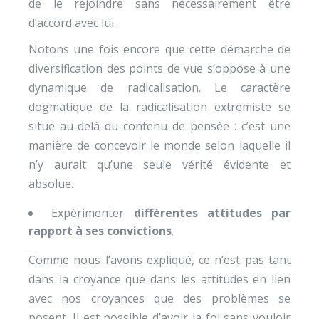
de le rejoindre sans nécessairement être
d’accord avec lui.
Notons une fois encore que cette démarche de
diversification des points de vue s’oppose à une
dynamique de radicalisation. Le caractère
dogmatique de la radicalisation extrémiste se
situe au-delà du contenu de pensée : c’est une
manière de concevoir le monde selon laquelle il
n’y aurait qu’une seule vérité évidente et
absolue.
Expérimenter
différentes attitudes par
rapport à ses convictions
.
Comme nous l’avons expliqué, ce n’est pas tant
dans la croyance que dans les attitudes en lien
avec nos croyances que des problèmes se
posent. Il est possible d’avoir la foi sans vouloir