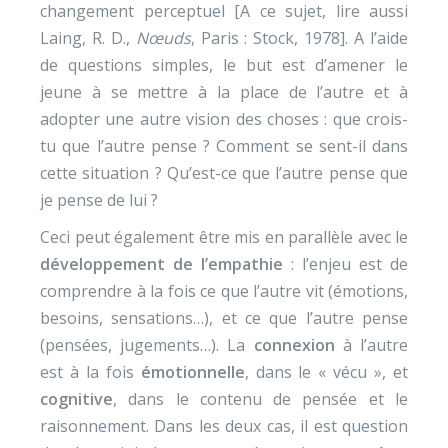
changement perceptuel [A ce sujet, lire aussi
Laing, R. D.,
Nœuds
, Paris : Stock, 1978]. A l’aide
de questions simples, le but est d’amener le
jeune à se mettre à la place de l’autre et à
adopter une autre vision des choses : que crois-
tu que l’autre pense ? Comment se sent-il dans
cette situation ? Qu’est-ce que l’autre pense que
je pense de lui ?
Ceci peut également être mis en parallèle avec le
développement de l’empathie
: l’enjeu est de
comprendre à la fois ce que l’autre vit (émotions,
besoins, sensations…), et ce que l’autre pense
(pensées, jugements…). La
connexion
à l’autre
est à la fois
émotionnelle
, dans le « vécu », et
cognitive
, dans le contenu de pensée et le
raisonnement. Dans les deux cas, il est question