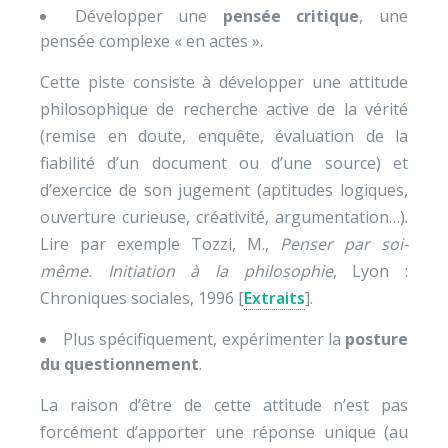
Développer une
pensée critique
, une
pensée complexe « en actes ».
Cette piste consiste à développer une attitude
philosophique de recherche active de la vérité
(remise en doute, enquête, évaluation de la
fiabilité d’un document ou d’une source) et
d’exercice de son jugement (aptitudes logiques,
ouverture curieuse, créativité, argumentation…)
.
Lire par exemple Tozzi, M.,
Penser par soi-
même. Initiation à la philosophie
, Lyon :
Chroniques sociales, 1996 [
Extraits
].
Plus spécifiquement, expérimenter la
posture
du questionnement
.
La raison d’être de cette attitude n’est pas
forcément d’apporter une réponse unique (au