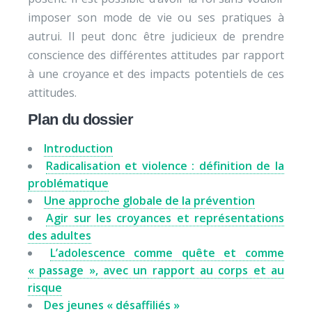
imposer son mode de vie ou ses pratiques à
autrui. Il peut donc être judicieux de prendre
conscience des différentes attitudes par rapport
à une croyance et des impacts potentiels de ces
attitudes.
Plan du dossier
Introduction
Radicalisation et violence : définition de la
problématique
Une approche globale de la prévention
Agir sur les croyances et représentations
des adultes
L’adolescence comme quête et comme
« passage », avec un rapport au corps et au
risque
Des jeunes « désaffiliés »