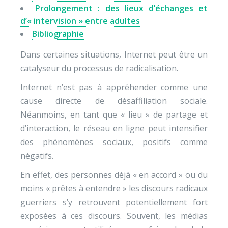
Prolongement : des lieux d’échanges et
d’« intervision » entre adultes
Bibliographie
Dans certaines situations, Internet peut être un
catalyseur du processus de radicalisation.
Internet n’est pas à appréhender comme une
cause directe de désaffiliation sociale.
Néanmoins, en tant que « lieu » de partage et
d’interaction, le réseau en ligne peut intensifier
des phénomènes sociaux, positifs comme
négatifs.
En effet, des personnes déjà « en accord » ou du
moins « prêtes à entendre » les discours radicaux
guerriers s’y retrouvent potentiellement fort
exposées à ces discours. Souvent, les médias