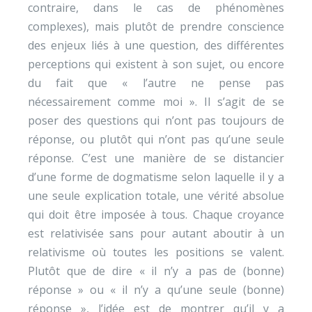
contraire, dans le cas de phénomènes
complexes), mais plutôt de prendre conscience
des enjeux liés à une question, des différentes
perceptions qui existent à son sujet, ou encore
du fait que « l’autre ne pense pas
nécessairement comme moi ». Il s’agit de se
poser des questions qui n’ont pas toujours de
réponse, ou plutôt qui n’ont pas qu’une seule
réponse. C’est une manière de se distancier
d’une forme de dogmatisme selon laquelle il y a
une seule explication totale, une vérité absolue
qui doit être imposée à tous. Chaque croyance
est relativisée sans pour autant aboutir à un
relativisme où toutes les positions se valent.
Plutôt que de dire « il n’y a pas de (bonne)
réponse » ou « il n’y a qu’une seule (bonne)
réponse », l’idée est de montrer qu’il y a