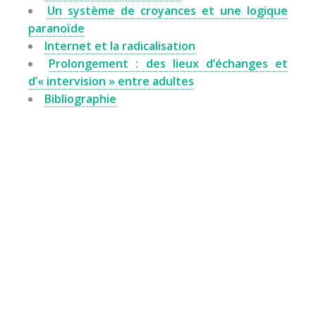
Un système de croyances et une logique
paranoïde
Internet et la radicalisation
Prolongement : des lieux d’échanges et
d’« intervision » entre adultes
Bibliographie
Envie de soutenir nos
actions ?