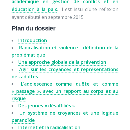
académique en gestion de conflits et en
éducation à la paix
. Il est issu d’une réflexion
ayant débuté en septembre 2015.
Plan du dossier
Introduction
Radicalisation et violence : définition de la
problématique
Une approche globale de la prévention
Agir sur les croyances et représentations
des adultes
L’adolescence comme quête et comme
« passage », avec un rapport au corps et au
risque
Des jeunes « désaffiliés »
Un système de croyances et une logique
paranoïde
Internet et la radicalisation