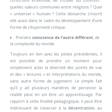
construire ensemble, de trouver du commun :
quelles valeurs communes entre religions ? Quel
« universel » humain ? Cette démarche s’inscrit
elle aussi dans le cadre du développement d’une
forme de citoyenneté critique.
Prendre
conscience de l’autre différent
, de
la complexité du monde.
Toujours en lien avec les pistes précédentes, il
est possible de prendre un moment pour
simplement acter la diversité des points de vue
et des « lectures » et interprétations du monde,
sans autre forme de jugement. Le simple fait
qu’il y ait plusieurs manières de percevoir la
réalité peut en soi être un apprentissage. Par
rapport à cette finalité pédagogique, il peut être
intéressant de s’exercer à la
décentration
, au