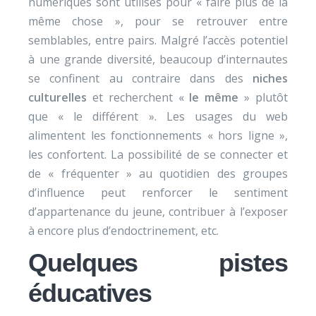
numériques sont utilisés pour « faire plus de la
même chose », pour se retrouver entre
semblables, entre pairs. Malgré l’accès potentiel
à une grande diversité, beaucoup d’internautes
se confinent au contraire dans des
niches
culturelles
et recherchent «
le même
» plutôt
que « le différent ». Les usages du web
alimentent les fonctionnements « hors ligne »,
les confortent. La possibilité de se connecter et
de « fréquenter » au quotidien des groupes
d’influence peut renforcer le sentiment
d’appartenance du jeune, contribuer à l’exposer
à encore plus d’endoctrinement, etc.
Quelques pistes
éducatives