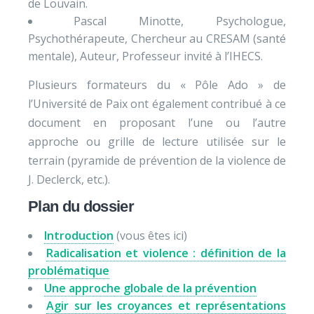
de Louvain.
Pascal Minotte, Psychologue,
Psychothérapeute, Chercheur au CRESAM (santé
mentale), Auteur, Professeur invité à l’IHECS.
Plusieurs formateurs du « Pôle Ado » de
l’Université de Paix ont également contribué à ce
document en proposant l’une ou l’autre
approche ou grille de lecture utilisée sur le
terrain (pyramide de prévention de la violence de
J. Declerck, etc.).
Plan du dossier
Introduction
(vous êtes ici)
Radicalisation et violence : définition de la
problématique
Une approche globale de la prévention
Agir sur les croyances et représentations