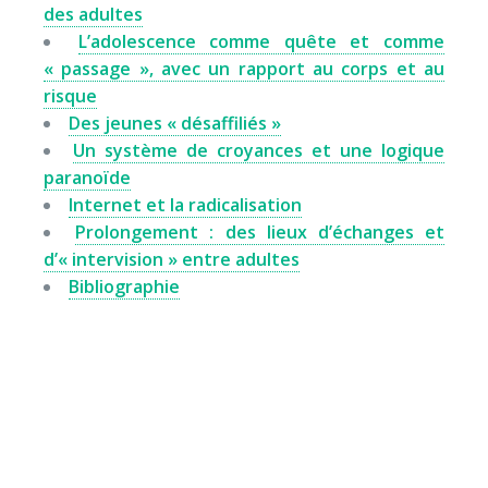
des adultes
L’adolescence comme quête et comme
« passage », avec un rapport au corps et au
risque
Des jeunes « désaffiliés »
Un système de croyances et une logique
paranoïde
Internet et la radicalisation
Prolongement : des lieux d’échanges et
d’« intervision » entre adultes
Bibliographie