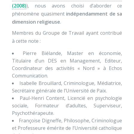
(2008)
), nous avons choisi d’aborder ce
phénomène quasiment
indépendamment de sa
dimension religieuse
.
Membres du Groupe de Travail ayant contribué
à cette note :
Pierre Biélande, Master en économie,
Titulaire d’un DES en Management, Editeur,
Coordinateur des activités « Nord » à Echos
Communication.
Isabelle Brouillard, Criminologue, Médiatrice,
Secrétaire générale de l’Université de Paix.
Paul-Henri Content, Licencié en psychologie
sociale, Formateur d’adultes, Superviseur,
Psychothérapeute.
Françoise Digneffe, Philosophe, Criminologue
et Professeure émérite de l’Université catholique