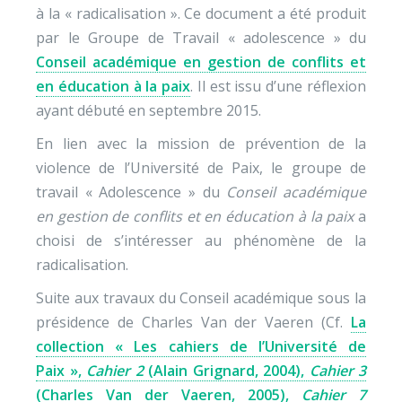
à la « radicalisation ». Ce document a été produit
par le Groupe de Travail « adolescence » du
Conseil académique en gestion de conflits et
en éducation à la paix
. Il est issu d’une réflexion
ayant débuté en septembre 2015.
En lien avec la mission de prévention de la
violence de l’Université de Paix, le groupe de
travail « Adolescence » du
Conseil académique
en gestion de conflits et en éducation à la paix
a
choisi de s’intéresser au phénomène de la
radicalisation.
Suite aux travaux du Conseil académique sous la
présidence de Charles Van der Vaeren (Cf.
La
collection « Les cahiers de l’Université de
Paix »,
Cahier 2
(Alain Grignard, 2004),
Cahier 3
(Charles Van der Vaeren, 2005),
Cahier 7