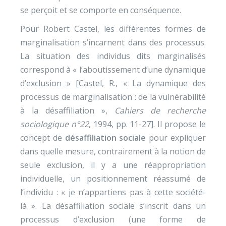
se perçoit et se comporte en conséquence.
Pour Robert Castel, les différentes formes de
marginalisation s’incarnent dans des processus.
La situation des individus dits marginalisés
correspond à « l’aboutissement d’une dynamique
d’exclusion » [Castel, R., « La dynamique des
processus de marginalisation : de la vulnérabilité
à la désaffiliation »,
Cahiers de recherche
sociologique n°22
, 1994, pp. 11-27]. Il propose le
concept de
désaffiliation sociale
pour expliquer
dans quelle mesure, contrairement à la notion de
seule exclusion, il y a une réappropriation
individuelle, un positionnement réassumé de
l’individu : « je n’appartiens pas à cette société-
là ». La désaffiliation sociale s’inscrit dans un
processus d’exclusion (une forme de