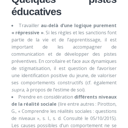
éducatives
Travailler
au-delà d’une logique purement
« répressive »
. Si les règles et les sanctions font
partie de la vie et de l’apprentissage, il est
important de les accompagner de
communication et de développer des pistes
préventives. En corollaire et face aux dynamiques
de stigmatisation, il est question de favoriser
une identification positive du jeune, de valoriser
ses comportements constructifs (cf. également
supra
, à propos de l’estime de soi).
Prendre en considération
différents niveaux
de la réalité sociale
(lire entre autres : Pirotton,
G., « Comprendre les réalités sociales : questions
de niveaux », s. l., s. d. Consulté le 05/10/2015).
Les causes possibles d’un comportement ne se