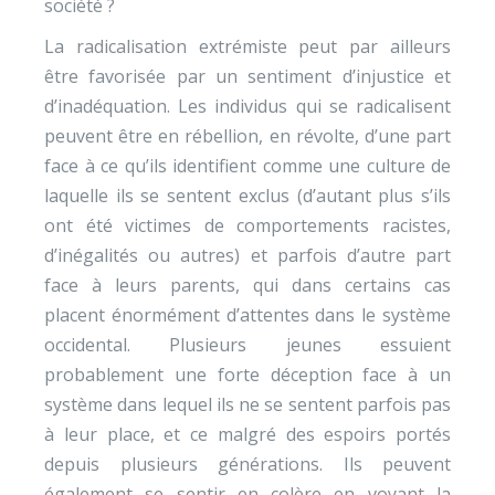
société ?
La radicalisation extrémiste peut par ailleurs
être favorisée par un sentiment d’injustice et
d’inadéquation. Les individus qui se radicalisent
peuvent être en rébellion, en révolte, d’une part
face à ce qu’ils identifient comme une culture de
laquelle ils se sentent exclus (d’autant plus s’ils
ont été victimes de comportements racistes,
d’inégalités ou autres) et parfois d’autre part
face à leurs parents, qui dans certains cas
placent énormément d’attentes dans le système
occidental. Plusieurs jeunes essuient
probablement une forte déception face à un
système dans lequel ils ne se sentent parfois pas
à leur place, et ce malgré des espoirs portés
depuis plusieurs générations. Ils peuvent
également se sentir en colère en voyant la