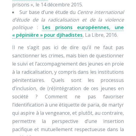
prisons », le 14 décembre 2015.
Sur base d’une étude du
Centre international
d’étude de la radicalisation et de la violence
politique
:
Les prisons européennes, une
« pépinière » pour djihadistes
, La Libre, 2016.
Il ne s’agit pas ici de dire qu’il ne faut pas
sanctionner les crimes, mais bien de questionner
le suivi et l’accompagnement des jeunes en proie
à la radicalisation, y compris dans les institutions
pénitentiaires. Quels sont les processus
d’inclusion, de (ré)intégration de ces jeunes en
société ? Comment ne pas favoriser
l’identification à une étiquette de paria, de martyr
qui aspire à la vengeance, et plutôt, au contraire,
permettre la perspective d’une insertion
pacifique et mutuellement respectueuse dans la