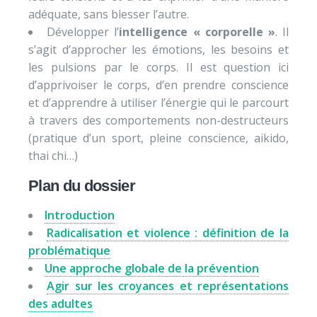
adéquate, sans blesser l’autre.
Développer l’
intelligence « corporelle »
. Il
s’agit d’approcher les émotions, les besoins et
les pulsions par le corps. Il est question ici
d’apprivoiser le corps, d’en prendre conscience
et d’apprendre à utiliser l’énergie qui le parcourt
à travers des comportements non-destructeurs
(pratique d’un sport, pleine conscience, aikido,
thai chi…)
Plan du dossier
Introduction
Radicalisation et violence : définition de la
problématique
Une approche globale de la prévention
Agir sur les croyances et représentations
des adultes