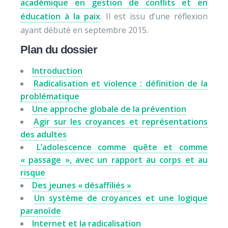
académique en gestion de conflits et en
éducation à la paix
. Il est issu d’une réflexion
ayant débuté en septembre 2015.
Plan du dossier
Introduction
Radicalisation et violence : définition de la
problématique
Une approche globale de la prévention
Agir sur les croyances et représentations
des adultes
L’adolescence comme quête et comme
« passage », avec un rapport au corps et au
risque
Des jeunes « désaffiliés »
Un système de croyances et une logique
paranoïde
Internet et la radicalisation