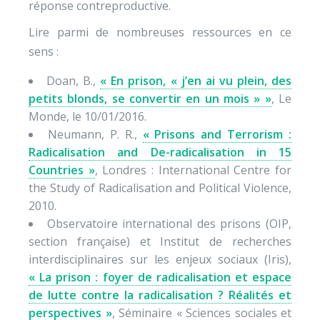
réponse contreproductive.
Lire parmi de nombreuses ressources en ce
sens :
Doan, B.,
« En prison, « j’en ai vu plein, des
petits blonds, se convertir en un mois » »
, Le
Monde, le 10/01/2016.
Neumann, P. R.,
« Prisons and Terrorism :
Radicalisation and De-radicalisation in 15
Countries »
, Londres : International Centre for
the Study of Radicalisation and Political Violence,
2010.
Observatoire international des prisons (OIP,
section française) et Institut de recherches
interdisciplinaires sur les enjeux sociaux (Iris),
« La prison : foyer de radicalisation et espace
de lutte contre la radicalisation ? Réalités et
perspectives »
, Séminaire « Sciences sociales et