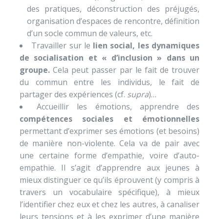
des pratiques, déconstruction des préjugés,
organisation d’espaces de rencontre, définition
d’un socle commun de valeurs, etc.
Travailler sur le
lien social, les dynamiques
de socialisation et « d’inclusion » dans un
groupe.
Cela peut passer par le fait de trouver
du commun entre les individus, le fait de
partager des expériences (cf.
supra
)…
Accueillir les émotions, apprendre des
compétences sociales et émotionnelles
permettant d’exprimer ses émotions (et besoins)
de manière non-violente. Cela va de pair avec
une certaine forme d’empathie, voire d’auto-
empathie. Il s’agit d’apprendre aux jeunes à
mieux distinguer ce qu’ils éprouvent (y compris à
travers un vocabulaire spécifique), à mieux
l’identifier chez eux et chez les autres, à canaliser
leurs tensions et à les exprimer d’une manière