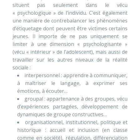
situent pas seulement dans le vécu
« psychologique » de l’individu. C’est également
une manière de contrebalancer les phénomènes
d’étiquetage dont peuvent être victimes certains
jeunes. Il importe de ne pas uniquement se
limiter à une dimension « psychologisante »
(vécu « intérieur » de l’adolescent), mais aussi de
travailler sur les autres niveaux de la réalité
sociale :
interpersonnel : apprendre à communiquer,
à maîtriser le langage, à exprimer ses
émotions, à écouter…
groupal : appartenance à des groupes, vécu
d’expériences partagées, développement de
dynamiques de groupe constructives…
organisationnel, institutionnel, politique et
historique : accueil et inclusion (en classe
comme en société), régulation, différenciation