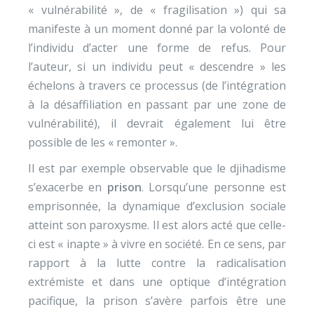
« vulnérabilité », de « fragilisation ») qui sa
manifeste à un moment donné par la volonté de
l’individu d’acter une forme de refus. Pour
l’auteur, si un individu peut « descendre » les
échelons à travers ce processus (de l’intégration
à la désaffiliation en passant par une zone de
vulnérabilité), il devrait également lui être
possible de les « remonter ».
Il est par exemple observable que le djihadisme
s’exacerbe en
prison
. Lorsqu’une personne est
emprisonnée, la dynamique d’exclusion sociale
atteint son paroxysme. Il est alors acté que celle-
ci est « inapte » à vivre en société. En ce sens, par
rapport à la lutte contre la radicalisation
extrémiste et dans une optique d’intégration
pacifique, la prison s’avère parfois être une