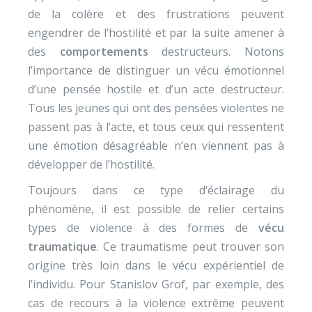
de la colère et des frustrations peuvent
engendrer de l’hostilité et par la suite amener à
des
comportements
destructeurs. Notons
l’importance de distinguer un vécu émotionnel
d’une pensée hostile et d’un acte destructeur.
Tous les jeunes qui ont des pensées violentes ne
passent pas à l’acte, et tous ceux qui ressentent
une émotion désagréable n’en viennent pas à
développer de l’hostilité.
Toujours dans ce type d’éclairage du
phénomène, il est possible de relier certains
types de violence à des formes de
vécu
traumatique
. Ce traumatisme peut trouver son
origine très loin dans le vécu expérientiel de
l’individu. Pour Stanislov Grof, par exemple, des
cas de recours à la violence extrême peuvent