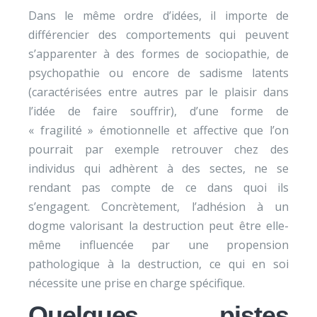
Dans le même ordre d’idées, il importe de
différencier des comportements qui peuvent
s’apparenter à des formes de sociopathie, de
psychopathie ou encore de sadisme latents
(caractérisées entre autres par le plaisir dans
l’idée de faire souffrir), d’une forme de
« fragilité » émotionnelle et affective que l’on
pourrait par exemple retrouver chez des
individus qui adhèrent à des sectes, ne se
rendant pas compte de ce dans quoi ils
s’engagent. Concrètement, l’adhésion à un
dogme valorisant la destruction peut être elle-
même influencée par une propension
pathologique à la destruction, ce qui en soi
nécessite une prise en charge spécifique.
Quelques pistes