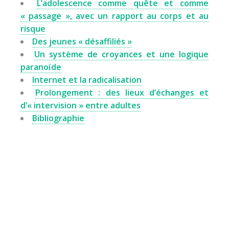
L’adolescence comme quête et comme
« passage », avec un rapport au corps et au
risque
Des jeunes « désaffiliés »
Un système de croyances et une logique
paranoïde
Internet et la radicalisation
Prolongement : des lieux d’échanges et
d’« intervision » entre adultes
Bibliographie