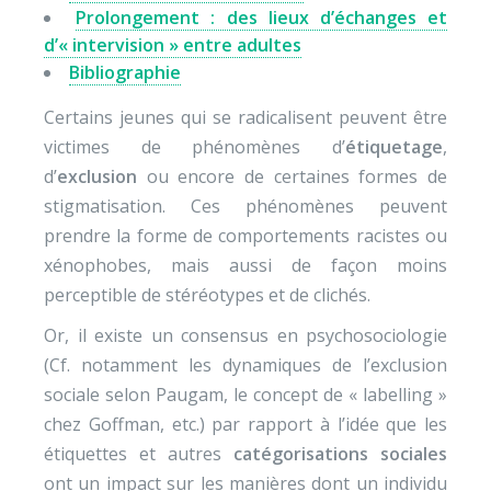
Prolongement : des lieux d’échanges et
d’« intervision » entre adultes
Bibliographie
Certains jeunes qui se radicalisent peuvent être
victimes de phénomènes d’
étiquetage
,
d’
exclusion
ou encore de certaines formes de
stigmatisation. Ces phénomènes peuvent
prendre la forme de comportements racistes ou
xénophobes, mais aussi de façon moins
perceptible de stéréotypes et de clichés.
Or, il existe un consensus en psychosociologie
(Cf. notamment les dynamiques de l’exclusion
sociale selon Paugam, le concept de « labelling »
chez Goffman, etc.) par rapport à l’idée que les
étiquettes et autres
catégorisations sociales
ont un impact sur les manières dont un individu