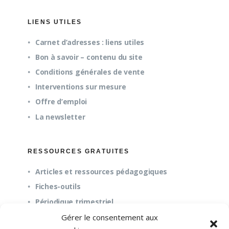
LIENS UTILES
Carnet d’adresses : liens utiles
Bon à savoir – contenu du site
Conditions générales de vente
Interventions sur mesure
Offre d’emploi
La newsletter
RESSOURCES GRATUITES
Articles et ressources pédagogiques
Fiches-outils
Périodique trimestriel
Gérer le consentement aux