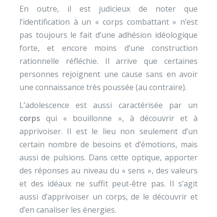
En outre, il est judicieux de noter que
l’identification à un « corps combattant » n’est
pas toujours le fait d’une adhésion idéologique
forte, et encore moins d’une construction
rationnelle réfléchie. Il arrive que certaines
personnes rejoignent une cause sans en avoir
une connaissance très poussée (au contraire).
L’adolescence est aussi caractérisée par un
corps
qui « bouillonne », à découvrir et à
apprivoiser. Il est le lieu non seulement d’un
certain nombre de besoins et d’émotions, mais
aussi de pulsions. Dans cette optique, apporter
des réponses au niveau du « sens », des valeurs
et des idéaux ne suffit peut-être pas. Il s’agit
aussi d’apprivoiser un corps, de le découvrir et
d’en canaliser les énergies.