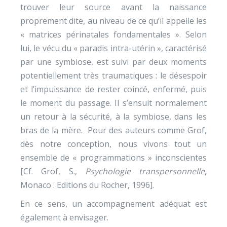
trouver leur source avant la naissance
proprement dite, au niveau de ce qu’il appelle les
« matrices périnatales fondamentales ». Selon
lui, le vécu du « paradis intra-utérin », caractérisé
par une symbiose, est suivi par deux moments
potentiellement très traumatiques : le désespoir
et l’impuissance de rester coincé, enfermé, puis
le moment du passage. Il s’ensuit normalement
un retour à la sécurité, à la symbiose, dans les
bras de la mère. Pour des auteurs comme Grof,
dès notre conception, nous vivons tout un
ensemble de « programmations » inconscientes
[Cf. Grof, S.,
Psychologie transpersonnelle
,
Monaco : Editions du Rocher, 1996].
En ce sens, un accompagnement adéquat est
également à envisager.