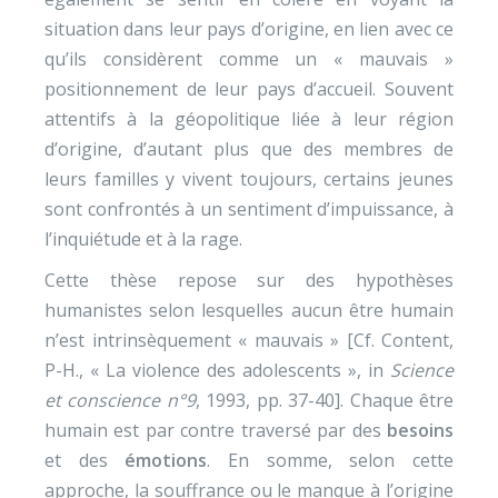
situation dans leur pays d’origine, en lien avec ce
qu’ils considèrent comme un « mauvais »
positionnement de leur pays d’accueil. Souvent
attentifs à la géopolitique liée à leur région
d’origine, d’autant plus que des membres de
leurs familles y vivent toujours, certains jeunes
sont confrontés à un sentiment d’impuissance, à
l’inquiétude et à la rage.
Cette thèse repose sur des hypothèses
humanistes selon lesquelles aucun être humain
n’est intrinsèquement « mauvais » [Cf. Content,
P-H., « La violence des adolescents », in
Science
et conscience n°9
, 1993, pp. 37-40]. Chaque être
humain est par contre traversé par des
besoins
et des
émotions
. En somme, selon cette
approche, la souffrance ou le manque à l’origine